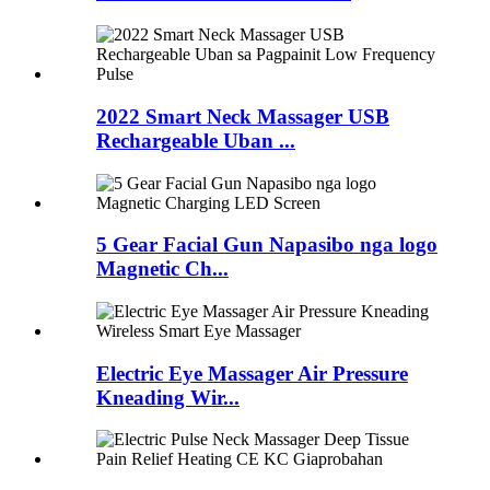
2022 Smart Neck Massager USB
Rechargeable Uban ...
5 Gear Facial Gun Napasibo nga logo
Magnetic Ch...
Electric Eye Massager Air Pressure
Kneading Wir...