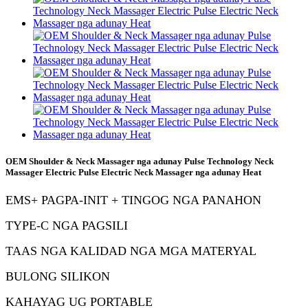
OEM Shoulder & Neck Massager nga adunay Pulse Technology Neck
Massager Electric Pulse Electric Neck Massager nga adunay Heat
EMS
+ PAGPA-INIT + TINGOG NGA PANAHON
TYPE-C NGA PAGSILI
TAAS NGA KALIDAD NGA MGA MATERYAL
BULONG SILIKON
KAHAYAG UG PORTABLE