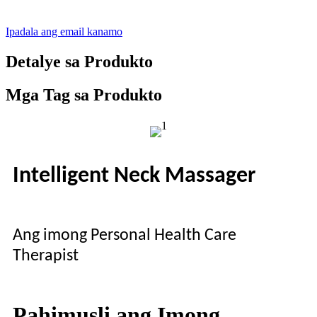
Ipadala ang email kanamo
Detalye sa Produkto
Mga Tag sa Produkto
Intelligent Neck Massager
Ang imong Personal Health Care
Therapist
Pahimusli ang Imong