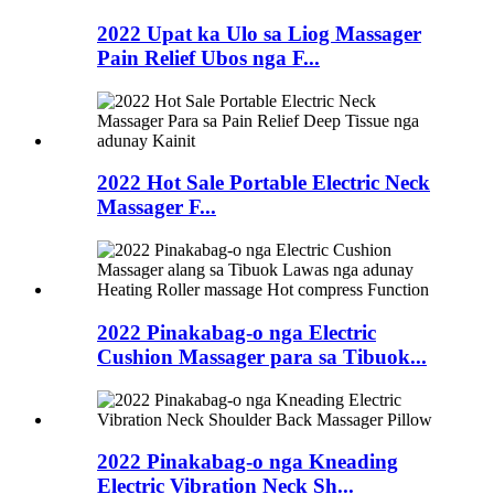
2022 Upat ka Ulo sa Liog Massager
Pain Relief Ubos nga F...
2022 Hot Sale Portable Electric Neck
Massager F...
2022 Pinakabag-o nga Electric
Cushion Massager para sa Tibuok...
2022 Pinakabag-o nga Kneading
Electric Vibration Neck Sh...