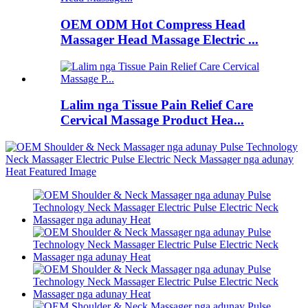
OEM ODM Hot Compress Head
Massager Head Massage Electric ...
Lalim nga Tissue Pain Relief Care
Cervical Massage Product Hea...