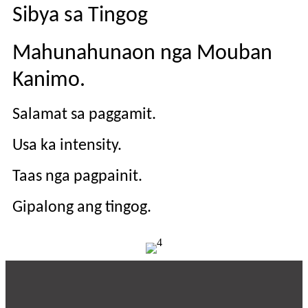
Sibya sa Tingog
Mahunahunaon nga Mouban
Kanimo.
Salamat sa paggamit.
Usa ka intensity.
Taas nga pagpainit.
Gipalong ang tingog.