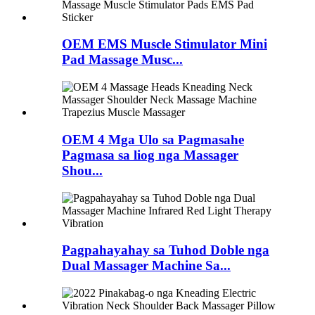
OEM EMS Muscle Stimulator Mini
Pad Massage Musc...
OEM 4 Mga Ulo sa Pagmasahe
Pagmasa sa liog nga Massager
Shou...
Pagpahayahay sa Tuhod Doble nga
Dual Massager Machine Sa...