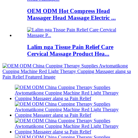
OEM ODM Hot Compress Head
Massager Head Massage Electric ...
Lalim nga Tissue Pain Relief Care
Cervical Massage Product Hea...