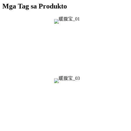
Mga Tag sa Produkto