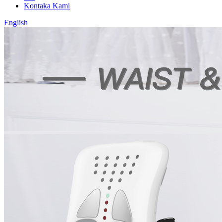
Kontaka Kami
English