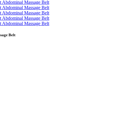
sage Belt