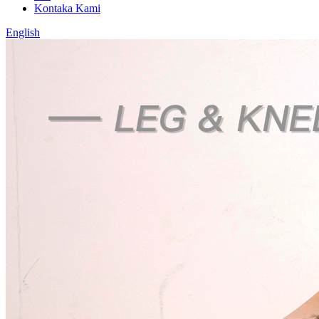
Kontaka Kami
English