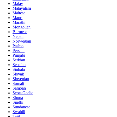
Malay
Malayalam
Maltese
Maori
Marathi
Mongolian
Burmese
Nepali
Norwegian
Pashto
Persian
Punjabi
Serbian
Sesotho
Sinhala
Slovak
Slovenian
Somali
Samoan
Scots Gaelic
Shona
Sindhi
Sundanese
Swahili
Tajik