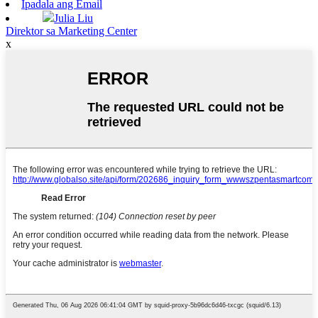
Ipadala ang Email
Julia Liu
Direktor sa Marketing Center
x