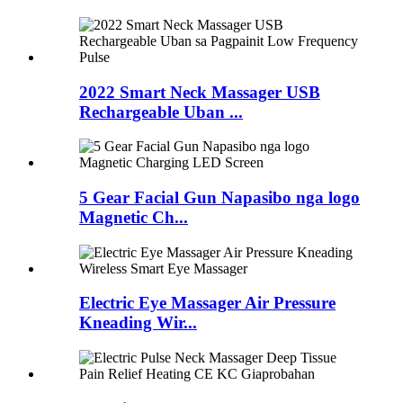
2022 Smart Neck Massager USB
Rechargeable Uban ...
5 Gear Facial Gun Napasibo nga logo
Magnetic Ch...
Electric Eye Massager Air Pressure
Kneading Wir...