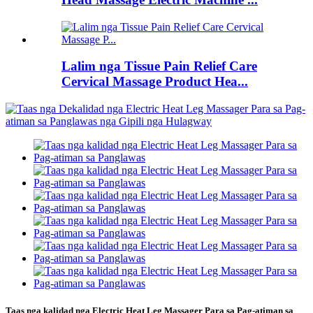
Lalim nga Tissue Pain Relief Care
Cervical Massage Product Hea...
Taas nga kalidad nga Electric Heat Leg Massager Para sa Pag-atiman sa